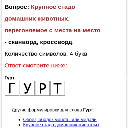
Вопрос:
Крупное стадо
домашних животных,
перегоняемое с места на место
- сканворд, кроссворд
.
Количество символов: 4 букв
Ответ смотрите ниже:
Гурт
Другие формулировки для слова
Гурт
:
Обрез, ободок монеты или медали
Крупное стадо домашних животных