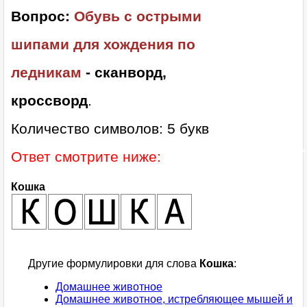
Вопрос:
Обувь с острыми
шипами для хождения по
ледникам
- сканворд,
кроссворд
.
Количество символов: 5 букв
Ответ смотрите ниже:
Кошка
Другие формулировки для слова
Кошка
:
Домашнее животное
Домашнее животное, истребляющее мышей и