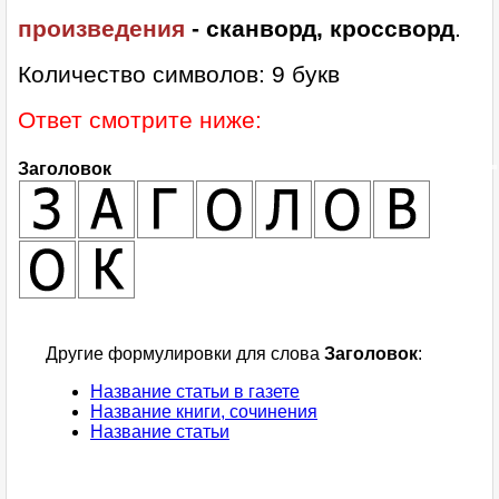
произведения
- сканворд, кроссворд
.
Количество символов: 9 букв
Ответ смотрите ниже:
Заголовок
Другие формулировки для слова
Заголовок
:
Название статьи в газете
Название книги, сочинения
Название статьи