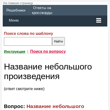
На главную страницу
Ответы на
Решебники
кроссворды
Меню
Поиск слова по шаблону
|
Поиск по вопросу
Инструкция
Название небольшого
произведения
(ответ смотрите ниже)
Вопрос:
Название небольшого