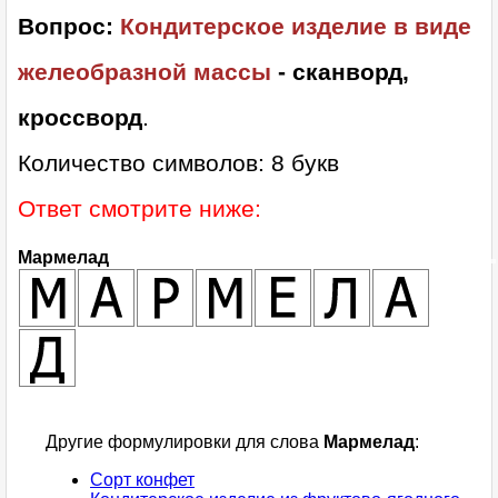
Вопрос:
Кондитерское изделие в виде
желеобразной массы
- сканворд,
кроссворд
.
Количество символов: 8 букв
Ответ смотрите ниже:
Мармелад
Другие формулировки для слова
Мармелад
:
Сорт конфет