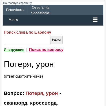
На главную страницу
Ответы на
Решебники
кроссворды
Меню
Поиск слова по шаблону
|
Поиск по вопросу
Инструкция
Потеря, урон
(ответ смотрите ниже)
Вопрос:
Потеря, урон
-
сканворд, кроссворд
.