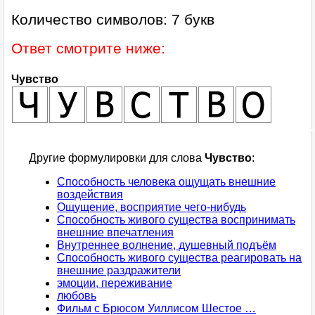
Количество символов: 7 букв
Ответ смотрите ниже:
Чувство
Другие формулировки для слова
Чувство
:
Способность человека ощущать внешние
воздействия
Ощущение, восприятие чего-нибудь
Способность живого существа воспринимать
внешние впечатления
Внутреннее волнение, душевный подъём
Способность живого существа реагировать на
внешние раздражители
эмоции, переживание
любовь
Фильм с Брюсом Уиллисом Шестое …