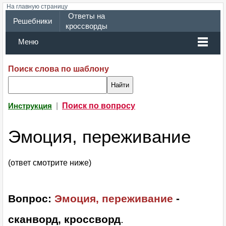
На главную страницу
Ответы на
Решебники
кроссворды
Меню
Поиск слова по шаблону
|
Поиск по вопросу
Инструкция
Эмоция, переживание
(ответ смотрите ниже)
Вопрос:
Эмоция, переживание
-
сканворд, кроссворд
.