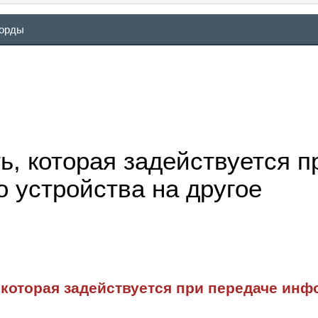
ворды
, которая задействуется п
 устройства на другое
которая задействуется при передаче инф