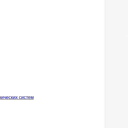
нических систем