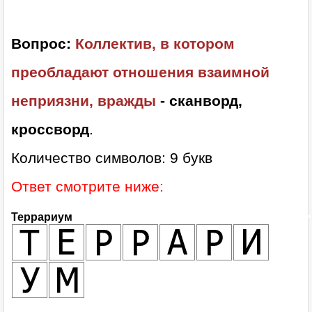
Вопрос:
Коллектив, в котором
преобладают отношения взаимной
неприязни, вражды
- сканворд,
кроссворд
.
Количество символов: 9 букв
Ответ смотрите ниже:
Террариум