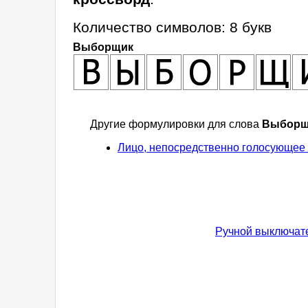
Количество символов: 8 букв
Выборщик
Другие формулировки для слова
Выборщ
Лицо, непосредственно голосующее 
Ручной выключате