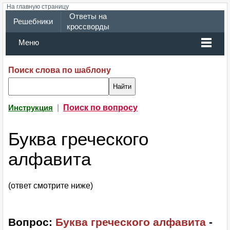
На главную страницу
Ответы на
Решебники
кроссворды
Меню
Поиск слова по шаблону
|
Поиск по вопросу
Инструкция
Буква греческого
алфавита
(ответ смотрите ниже)
Вопрос:
Буква греческого алфавита
-