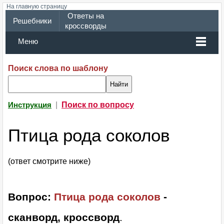
На главную страницу
Ответы на
Решебники
кроссворды
Меню
Поиск слова по шаблону
|
Поиск по вопросу
Инструкция
Птица рода соколов
(ответ смотрите ниже)
Вопрос:
Птица рода соколов
-
сканворд, кроссворд
.