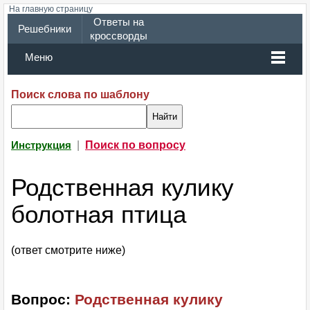
На главную страницу
Ответы на
Решебники
кроссворды
Меню
Поиск слова по шаблону
|
Поиск по вопросу
Инструкция
Родственная кулику
болотная птица
(ответ смотрите ниже)
Вопрос:
Родственная кулику