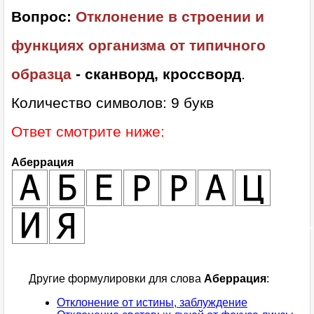
Вопрос:
Отклонение в строении и
функциях организма от типичного
образца
- сканворд, кроссворд
.
Количество символов: 9 букв
Ответ смотрите ниже:
Аберрация
Другие формулировки для слова
Аберрация
:
Отклонение от истины, заблуждение