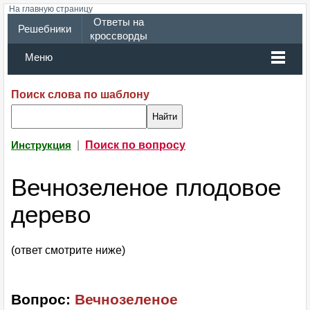
На главную страницу
Ответы на
Решебники
кроссворды
Меню
Поиск слова по шаблону
|
Поиск по вопросу
Инструкция
Вечнозеленое плодовое
дерево
(ответ смотрите ниже)
Вопрос:
Вечнозеленое