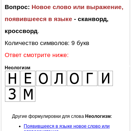
Вопрос:
Новое слово или выражение,
появившееся в языке
- сканворд,
кроссворд
.
Количество символов: 9 букв
Ответ смотрите ниже:
Неологизм
Другие формулировки для слова
Неологизм
:
Появившееся в языке новое слово или