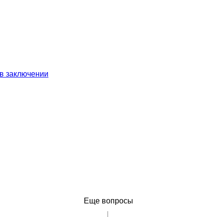
 в заключении
Еще вопросы