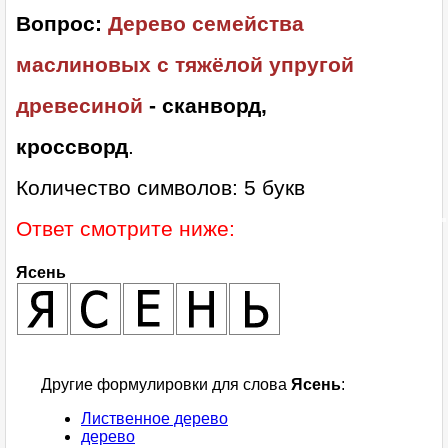
Вопрос:
Дерево семейства
маслиновых с тяжёлой упругой
древесиной
- сканворд,
кроссворд
.
Количество символов: 5 букв
Ответ смотрите ниже:
Ясень
Другие формулировки для слова
Ясень
:
Лиственное дерево
дерево