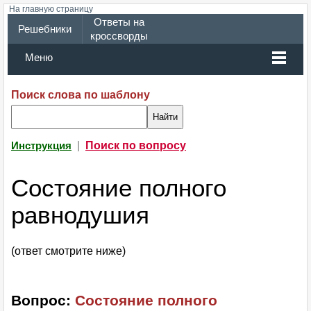
На главную страницу
Ответы на
Решебники
кроссворды
Меню
Поиск слова по шаблону
|
Поиск по вопросу
Инструкция
Состояние полного
равнодушия
(ответ смотрите ниже)
Вопрос:
Состояние полного