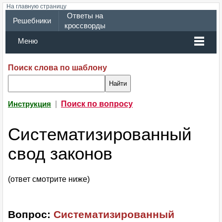
На главную страницу
Ответы на
Решебники
кроссворды
Меню
Поиск слова по шаблону
|
Поиск по вопросу
Инструкция
Систематизированный
свод законов
(ответ смотрите ниже)
Вопрос:
Систематизированный