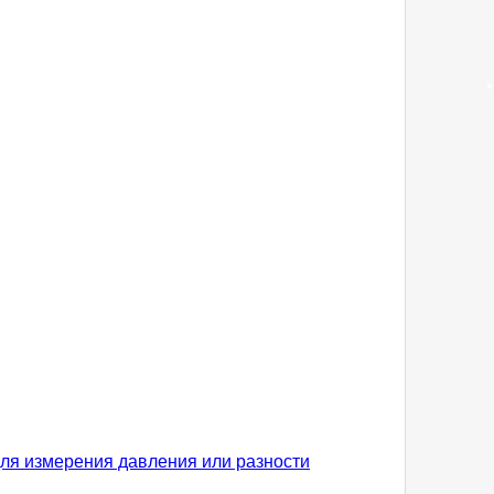
ля измерения давления или разности