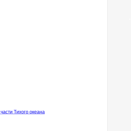
 части Тихого океана