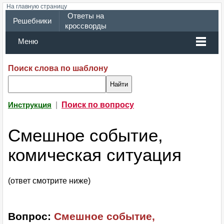
На главную страницу
Ответы на
Решебники
кроссворды
Меню
Поиск слова по шаблону
|
Поиск по вопросу
Инструкция
Смешное событие,
комическая ситуация
(ответ смотрите ниже)
Вопрос:
Смешное событие,