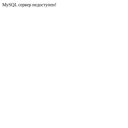
MySQL сервер недоступен!